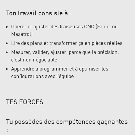
Ton travail consiste à :
Opérer et ajuster des fraiseuses CNC (Fanuc ou
Mazatrol)
Lire des plans et transformer ça en pièces réelles
Mesurer, valider, ajuster, parce que la précision,
c’est non négociable
Apprendre à programmer et à optimiser les
configurations avec l’équipe
TES FORCES
Tu possèdes des compétences gagnantes
: