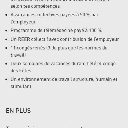
selon tes compétences
Assurances collectives payées à 50 % par
l’employeur
Programme de télémédecine payé à 100 %
Un REER collectif avec contribution de l’employeur
11 congés fériés (3 de plus que les normes du
travail)
Deux semaines de vacances durant l’été et congé
des Fêtes
Un environnement de travail structuré, humain et
stimulant
EN PLUS