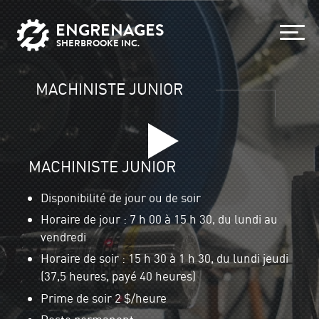
ENGRENAGES
SHERBROOKE INC.
MACHINISTE JUNIOR
MACHINISTE JUNIOR
Disponibilité de jour ou de soir
Horaire de jour : 7 h 00 à 15 h 30, du lundi au
vendredi
Horaire de soir : 15 h 30 à 1 h 30, du lundi jeudi
(37,5 heures, payé 40 heures)
Prime de soir 2 $/heure