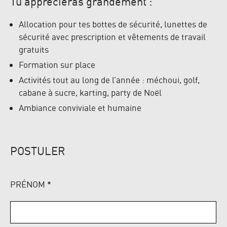
Tu apprécieras grandement :
Allocation pour tes bottes de sécurité, lunettes de
sécurité avec prescription et vêtements de travail
gratuits
Formation sur place
Activités tout au long de l’année : méchoui, golf,
cabane à sucre, karting, party de Noël
Ambiance conviviale et humaine
POSTULER
PRÉNOM
*