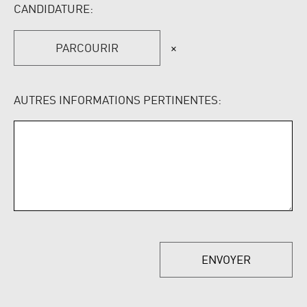
CANDIDATURE:
PARCOURIR
×
AUTRES INFORMATIONS PERTINENTES:
ENVOYER