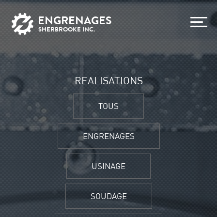
ENGRENAGES
SHERBROOKE INC.
REALISATIONS
TOUS
ENGRENAGES
USINAGE
SOUDAGE