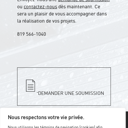
ou
contactez-nous
dès maintenant. Ce
sera un plaisir de vous accompagner dans
la réalisation de vos projets.
819 566-1040
DEMANDER UNE SOUMISSION
Nous respectons votre vie privée.
ENGRENAGES
Nous utilisons les témoins de navigation (cookies) afin