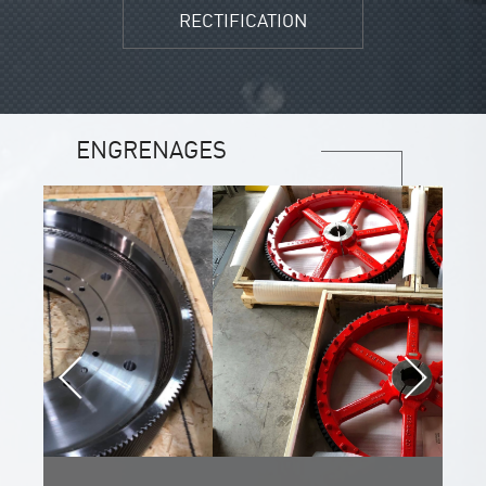
RECTIFICATION
ENGRENAGES